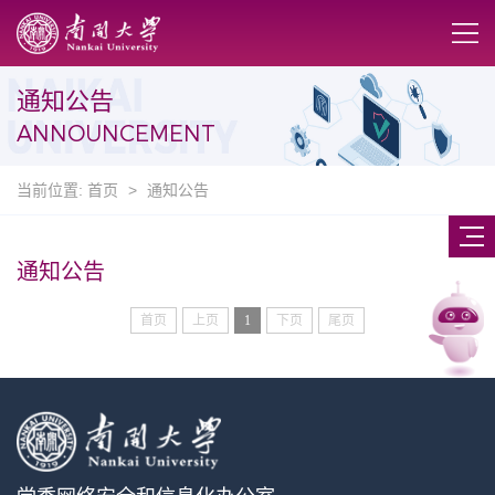
通知公告
ANNOUNCEMENT
当前位置:
首页
>
通知公告
通知公告
首页
上页
1
下页
尾页