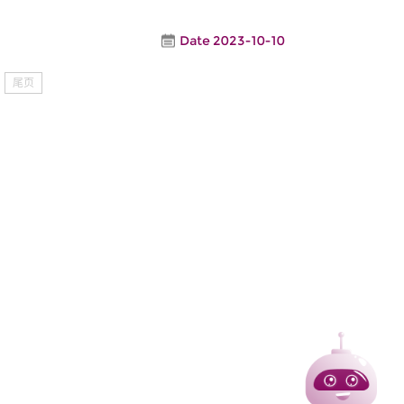
Date 2023-10-10
尾页