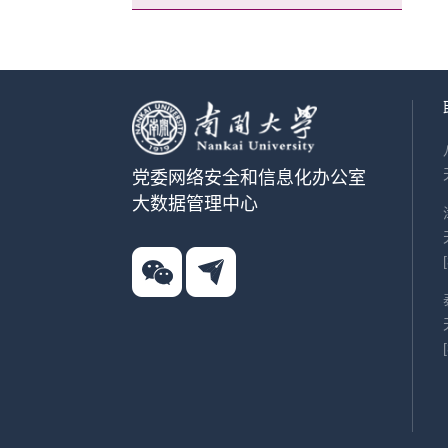
党委网络安全和信息化办公室
大数据管理中心