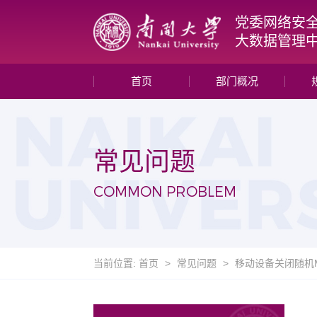
党委网络安
大数据管理
首页
部门概况
常见问题
COMMON PROBLEM
当前位置:
首页
>
常见问题
>
移动设备关闭随机