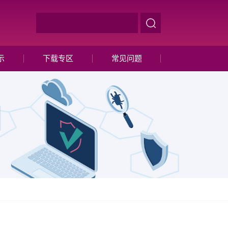
示
下载专区
常见问题