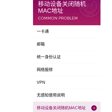
移动设备关闭随机
MAC地址
COMMON PROBLEM
一卡通
邮箱
统一身份认证
网络报修
VPN
无感知使用说明
移动设备关闭随机MAC地址