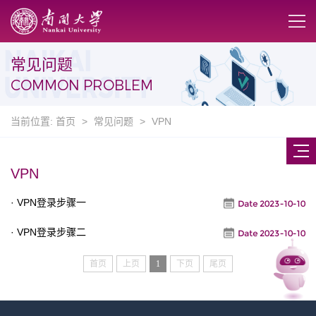
常见问题
COMMON PROBLEM
当前位置:
首页
>
常见问题
>
VPN
VPN
· VPN登录步骤一
Date 2023-10-10
· VPN登录步骤二
Date 2023-10-10
首页
上页
1
下页
尾页