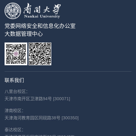
党委网络安全和信息化办公室
大数据管理中心
联系我们
八里台校区：
天津市南开区卫津路94号 [300071]
津南校区：
天津海河教育园区同砚路38号 [300350]
泰达校区：